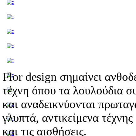
Flor design σημαίνει ανθοδ
τέχνη όπου τα λουλούδια σ
και αναδεικνύονται πρωτα
γλυπτά, αντικείμενα τέχνη
και τις αισθήσεις.