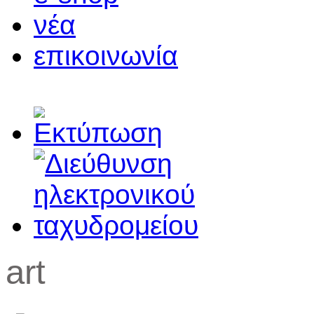
νέα
επικοινωνία
art