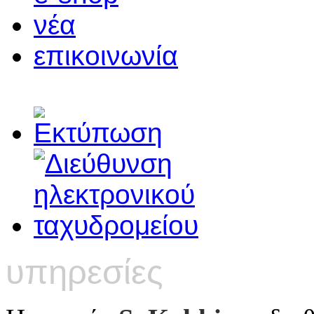
νέα
επικοινωνία
υπηρεσίες