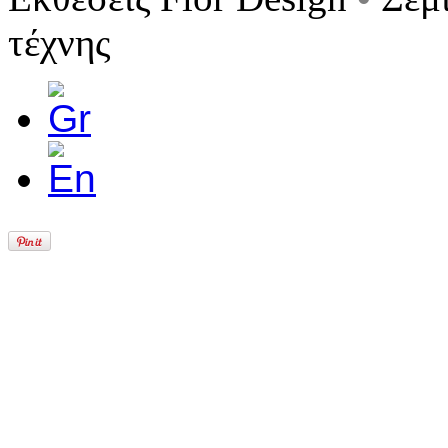
τέχνης
Copyright © 2011 S. Kokkinos. All Rights Reserved. 