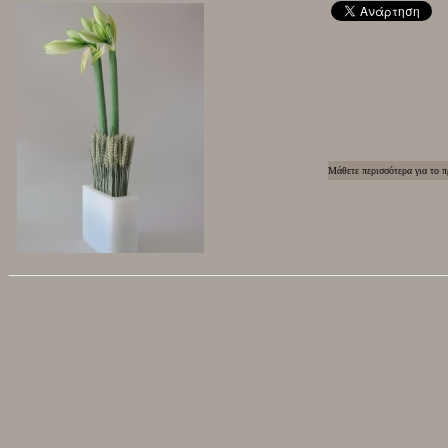
Μάθετε περισσότερα για το π