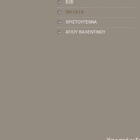
B2B
OH LA LA
ΧΡΙΣΤΟΥΓΕΝΝΑ
ΑΓΙΟΥ ΒΑΛΕΝΤΙΝΟΥ