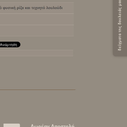
ό φυσική ρίζα και τεχνητό λουλούδι